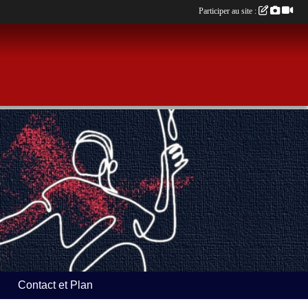
Participer au site :
Contact et Plan