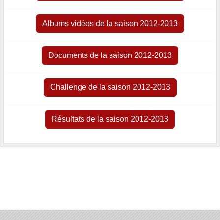
Albums vidéos de la saison 2012-2013
Documents de la saison 2012-2013
Challenge de la saison 2012-2013
Résultats de la saison 2012-2013