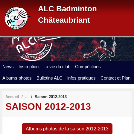
Panneau de gestion des cookies
ALC Badminton
Châteaubriant
News
Inscription
La vie du club
Compétitions
Albums photos
Bulletins ALC
infos pratiques
Contact et Plan
Accueil
Saison 2012-2013
SAISON 2012-2013
Albums photos de la saison 2012-2013