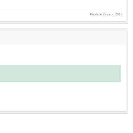
Publié le
22 sept. 2017