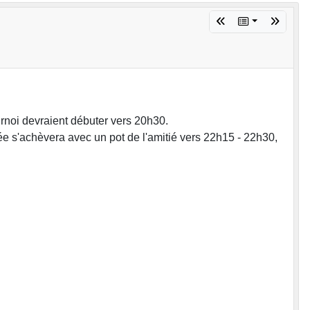
rnoi devraient débuter vers 20h30.
e s'achèvera avec un pot de l'amitié vers 22h15 - 22h30,