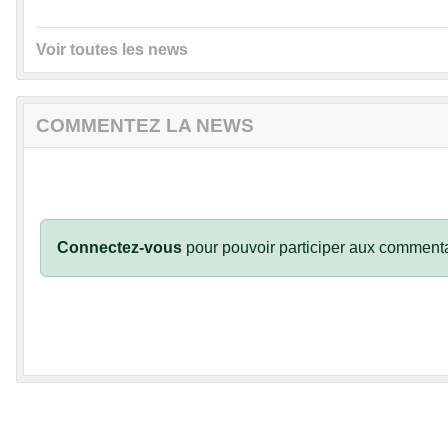
Voir toutes les news
COMMENTEZ LA NEWS
Connectez-vous
pour pouvoir participer aux commenta