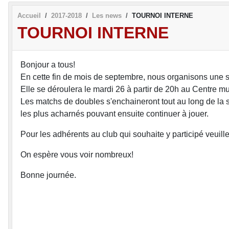
Accueil
2017-2018
Les news
TOURNOI INTERNE
TOURNOI INTERNE
Bonjour a tous!
En cette fin de mois de septembre, nous organisons une so
Elle se déroulera le
mardi
26 à partir de 20h au Centre mu
Les matchs de doubles s'enchaineront tout au long de la 
les plus acharnés pouvant ensuite continuer à jouer.
Pour les adhérents au club qui souhaite y participé veuil
On espère vous voir nombreux!
Bonne journée.