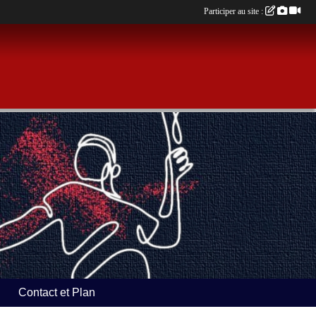
Participer au site :
Contact et Plan