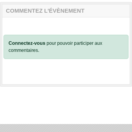
COMMENTEZ L’ÉVÈNEMENT
Connectez-vous
pour pouvoir participer aux
commentaires.