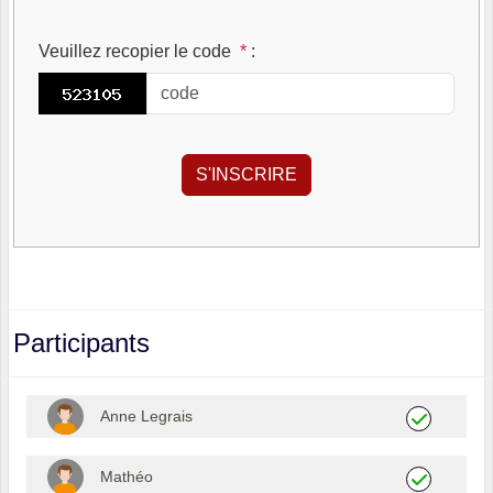
Veuillez recopier le code
*
:
Participants
Anne Legrais
Mathéo