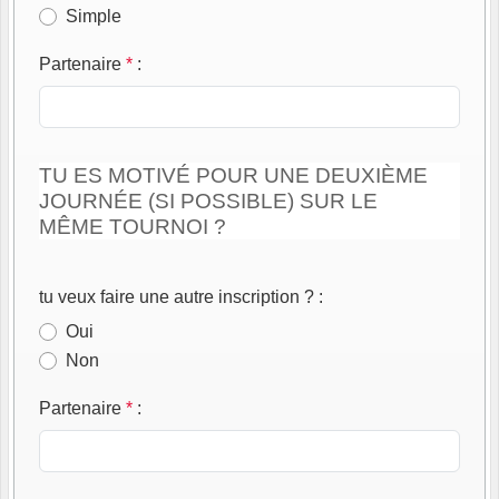
Simple
Partenaire
*
:
TU ES MOTIVÉ POUR UNE DEUXIÈME
JOURNÉE (SI POSSIBLE) SUR LE
MÊME TOURNOI ?
tu veux faire une autre inscription ?
:
Oui
Non
Partenaire
*
: