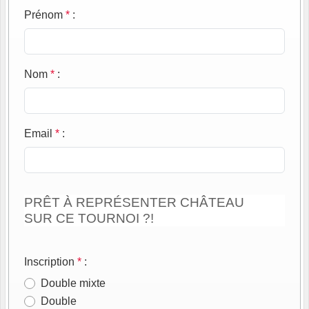
Prénom
*
:
Nom
*
:
Email
*
:
PRÊT À REPRÉSENTER CHÂTEAU
SUR CE TOURNOI ?!
Inscription
*
:
Double mixte
Double