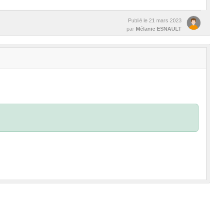
Publié le
21 mars 2023
par
Mélanie ESNAULT