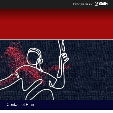
Participer au site :
Contact et Plan